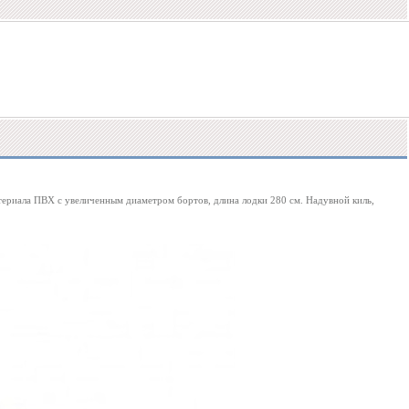
териала ПВХ с увеличенным диаметром бортов, длина лодки 280 см. Надувной киль,