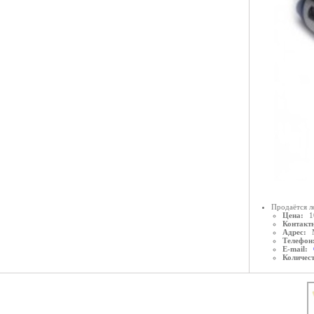
Продаётся л
Цена:
1
Контактн
Адрес:
Телефон
E-mail:
Количес